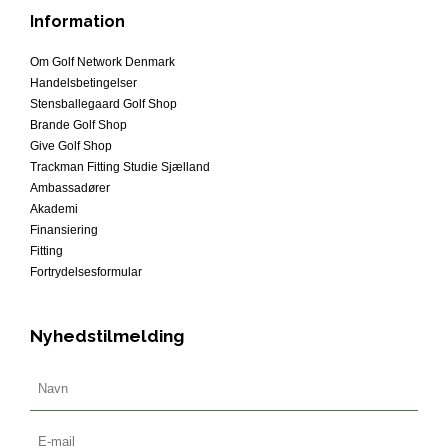
Information
Om Golf Network Denmark
Handelsbetingelser
Stensballegaard Golf Shop
Brande Golf Shop
Give Golf Shop
Trackman Fitting Studie Sjælland
Ambassadører
Akademi
Finansiering
Fitting
Fortrydelsesformular
Nyhedstilmelding