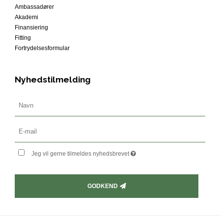
Ambassadører
Akademi
Finansiering
Fitting
Fortrydelsesformular
Nyhedstilmelding
Jeg vil gerne tilmeldes nyhedsbrevet
GODKEND