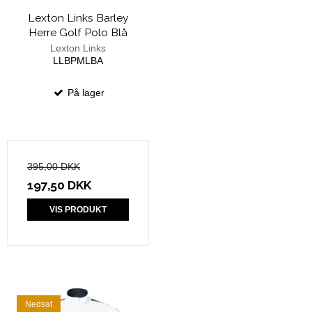
Lexton Links Barley
Herre Golf Polo Blå
Lexton Links
LLBPMLBA
På lager
395,00 DKK
197,50 DKK
VIS PRODUKT
Nedsat