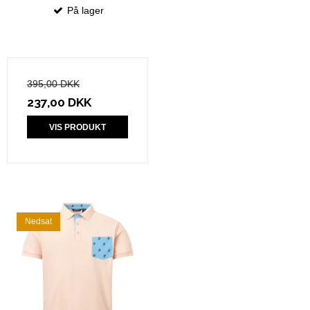
På lager
395,00 DKK
237,00 DKK
VIS PRODUKT
Nedsat