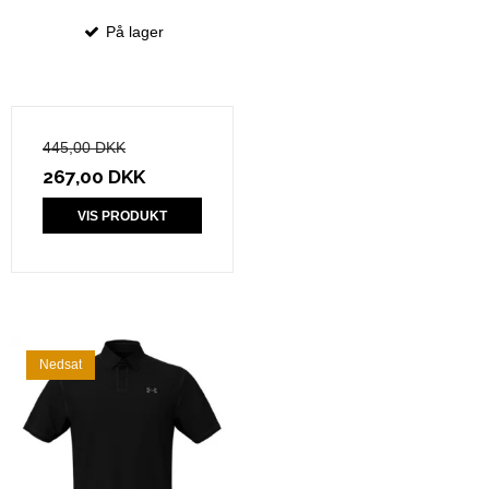
På lager
445,00 DKK
267,00 DKK
VIS PRODUKT
Nedsat