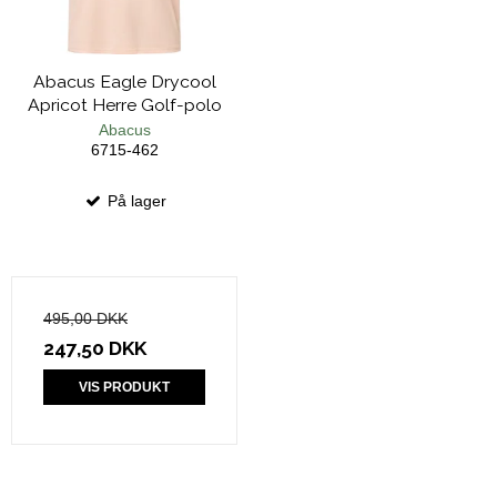
Abacus Eagle Drycool
Apricot Herre Golf-polo
Abacus
6715-462
På lager
495,00 DKK
247,50 DKK
VIS PRODUKT