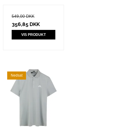
549,00 DKK
356,85 DKK
VIS PRODUKT
Nedsat