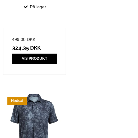
På lager
499,00 DKK
324,35 DKK
VIS PRODUKT
Nedsat