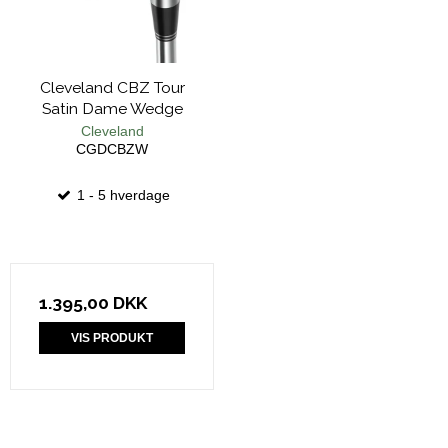
Cleveland CBZ Tour
Satin Dame Wedge
Cleveland
CGDCBZW
1 - 5 hverdage
1.395,00 DKK
VIS PRODUKT