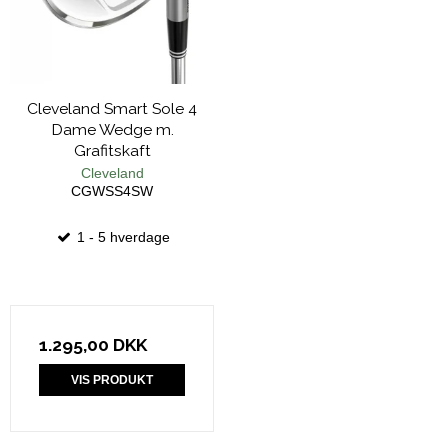
Cleveland Smart Sole 4
Dame Wedge m.
Grafitskaft
Cleveland
CGWSS4SW
1 - 5 hverdage
1.295,00 DKK
VIS PRODUKT