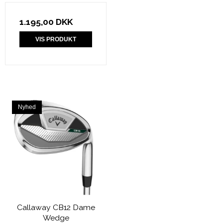
1.195,00 DKK
VIS PRODUKT
Nyhed
Callaway CB12 Dame
Wedge