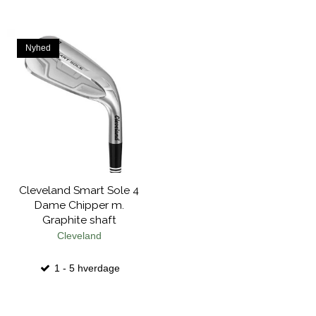
Nyhed
Cleveland Smart Sole 4
Dame Chipper m.
Graphite shaft
Cleveland
1 - 5 hverdage