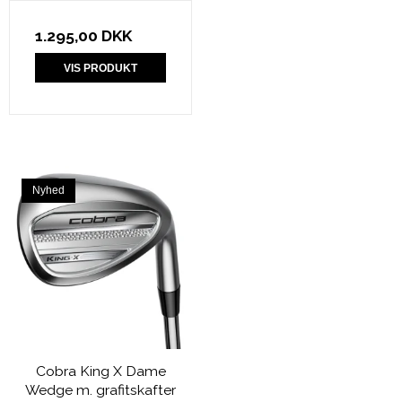
1.295,00 DKK
VIS PRODUKT
Nyhed
Cobra King X Dame
Wedge m. grafitskafter