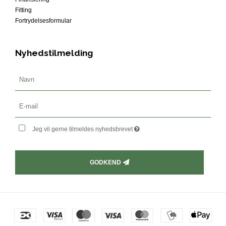
Fitting
Fortrydelsesformular
Nyhedstilmelding
Jeg vil gerne tilmeldes nyhedsbrevet
GODKEND