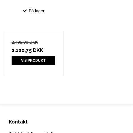
På lager
2.495,00 DKK
2.120,75 DKK
VIS PRODUKT
Kontakt