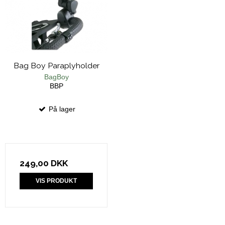
Bag Boy Paraplyholder
BagBoy
BBP
På lager
249,00 DKK
VIS PRODUKT