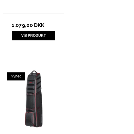
1.079,00 DKK
VIS PRODUKT
Nyhed