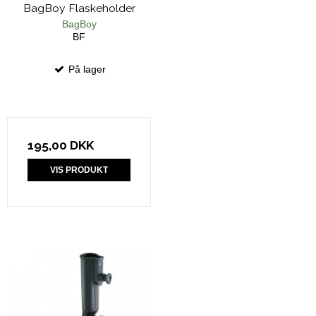
BagBoy Flaskeholder
BagBoy
BF
På lager
195,00 DKK
VIS PRODUKT