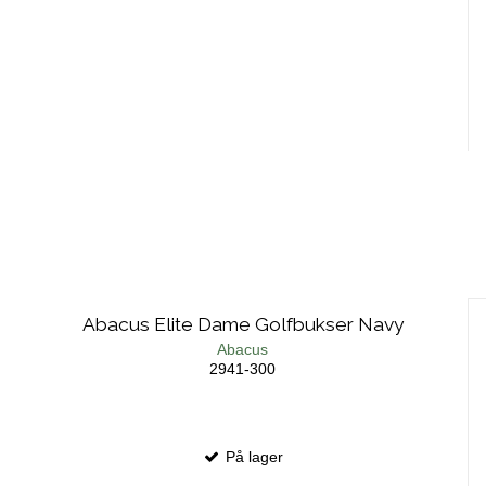
Abacus Elite Dame Golfbukser Navy
Abacus
2941-300
På lager