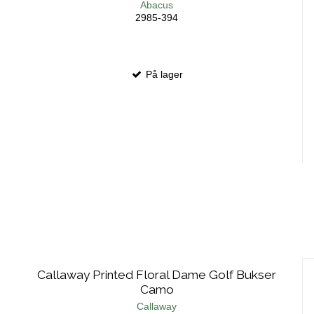
Abacus
2985-394
På lager
Callaway Printed Floral Dame Golf Bukser
Camo
Callaway