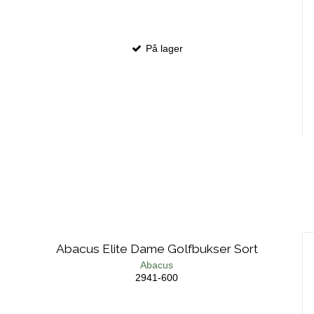
På lager
Abacus Elite Dame Golfbukser Sort
Abacus
2941-600