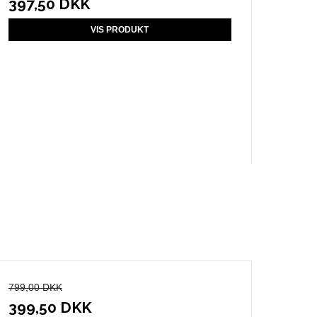
397,50 DKK
VIS PRODUKT
799,00 DKK
399,50 DKK