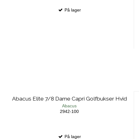
På lager
Abacus Elite 7/8 Dame Capri Golfbukser Hvid
Abacus
2942-100
På lager