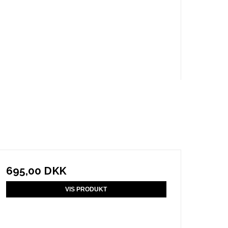
695,00 DKK
VIS PRODUKT