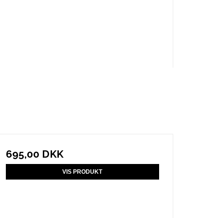
695,00 DKK
VIS PRODUKT