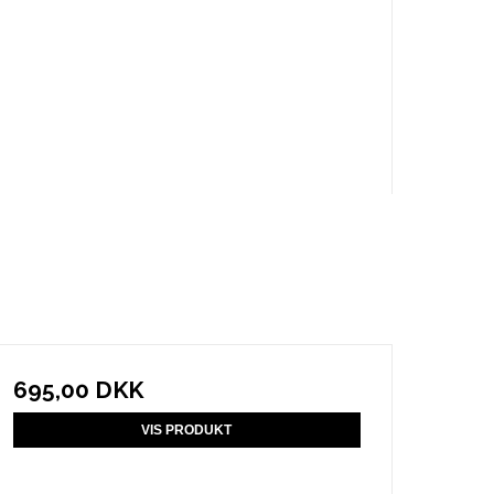
695,00 DKK
VIS PRODUKT