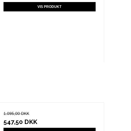
VIS PRODUKT
1.095,00 DKK
547,50 DKK