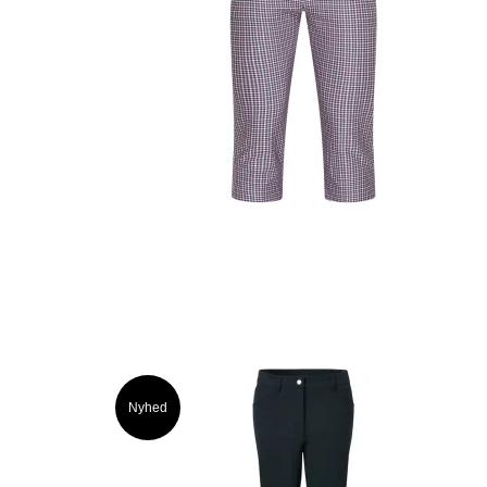
Nyhed