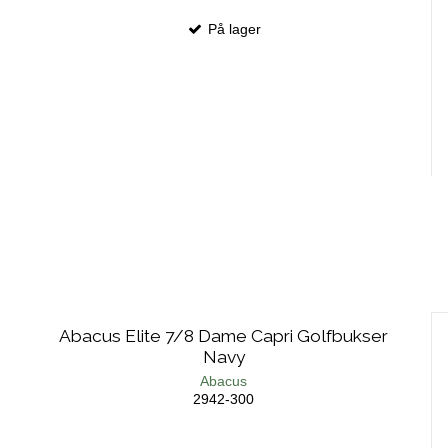
På lager
Abacus Elite 7/8 Dame Capri Golfbukser
Navy
Abacus
2942-300