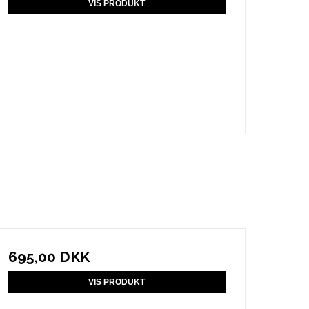
VIS PRODUKT
695,00 DKK
VIS PRODUKT