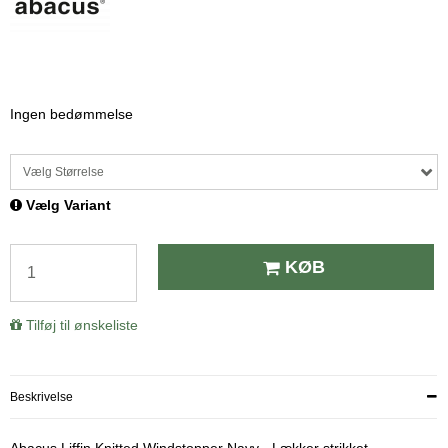
Ingen bedømmelse
Vælg Størrelse
Vælg Variant
KØB
Tilføj til ønskeliste
Beskrivelse