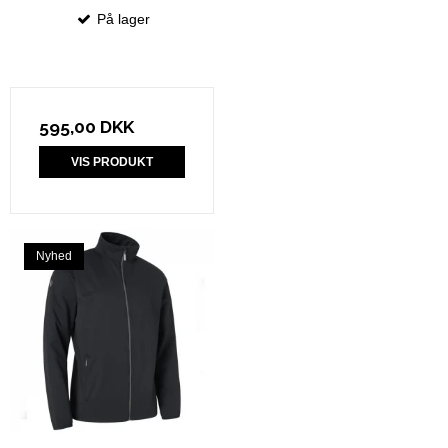
På lager
595,00 DKK
VIS PRODUKT
Nyhed