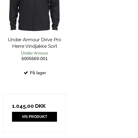
Under Armour Drive Pro
Herre Vindjakke Sort
Under Armour
6005669-001
På lager
1.045,00 DKK
VIS PRODUKT