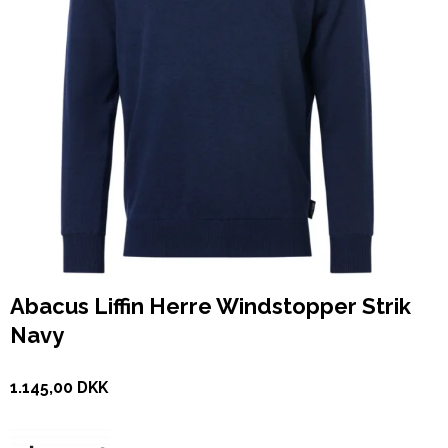
Abacus Liffin Herre Windstopper Strik
Navy
1.145,00 DKK