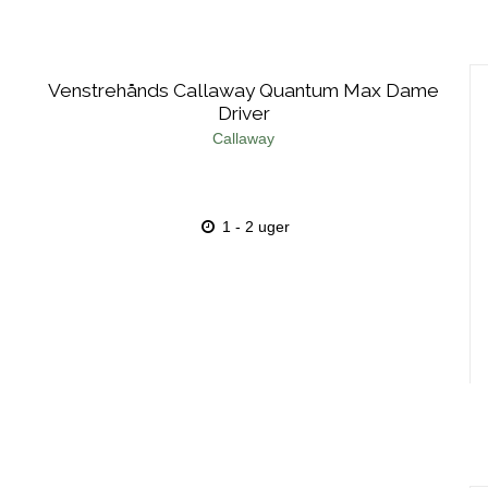
Venstrehånds Callaway Quantum Max Dame
Driver
Callaway
1 - 2 uger