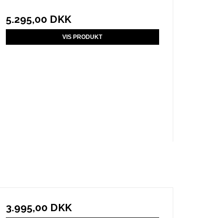
5.295,00 DKK
VIS PRODUKT
3.995,00 DKK