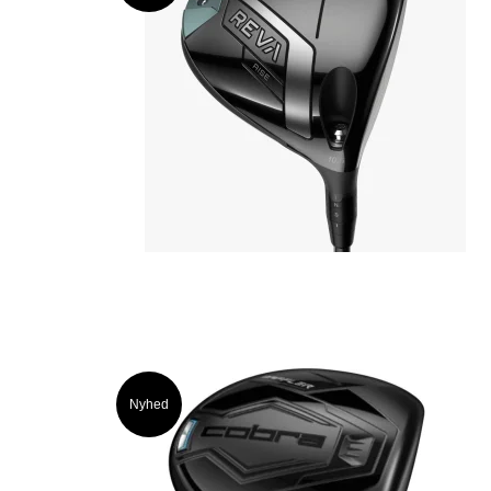
Nyhed