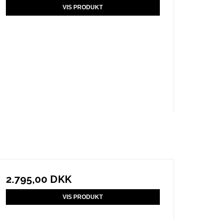
VIS PRODUKT
2.795,00 DKK
VIS PRODUKT