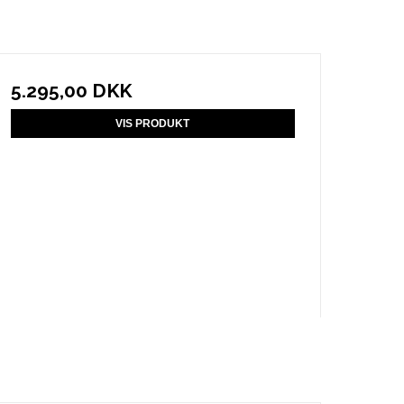
5.295,00 DKK
VIS PRODUKT