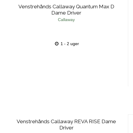
Venstrehånds Callaway Quantum Max D
Dame Driver
Callaway
1 - 2 uger
Venstrehånds Callaway REVA RISE Dame
Driver