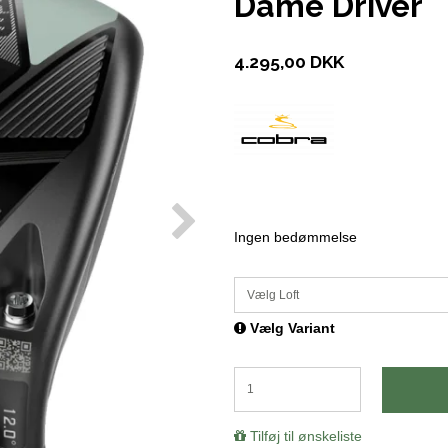
Dame Driver
4.295,00 DKK
Ingen bedømmelse
Vælg Loft
Vælg Variant
Tilføj til ønskeliste