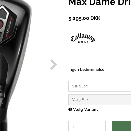
Max Dame Dri
5.295,00 DKK
Ingen bedømmelse
Vælg Loft
Vælg Flex
Vælg Variant