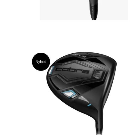
Nyhed