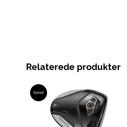
Relaterede produkter
Nyhed