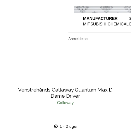
MANUFACTURER
MITSUBISHI CHEMICAL
Anmeldelser
Venstrehånds Callaway Quantum Max D
Dame Driver
Callaway
1 - 2 uger