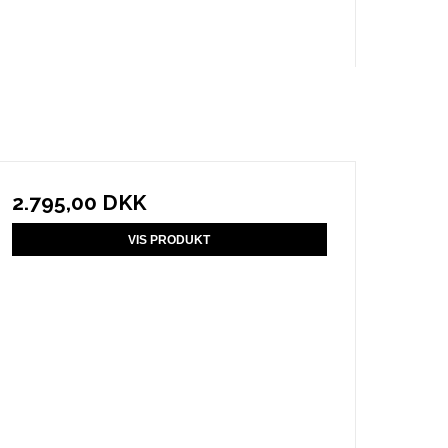
2.795,00 DKK
VIS PRODUKT