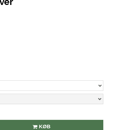
ver
KØB