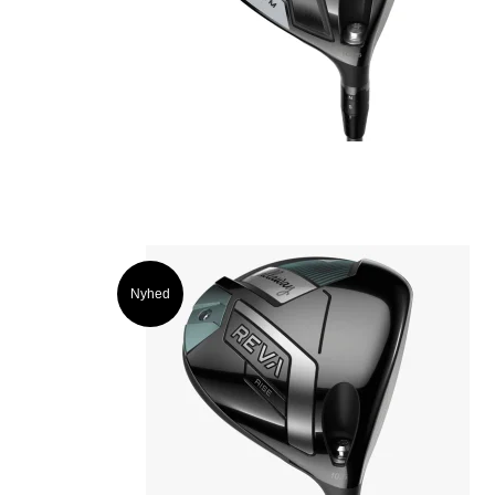
Nyhed