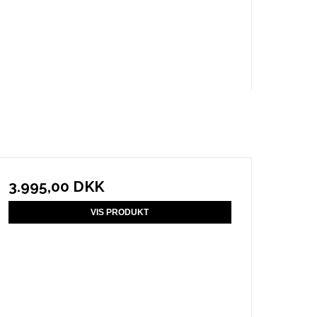
3.995,00 DKK
VIS PRODUKT