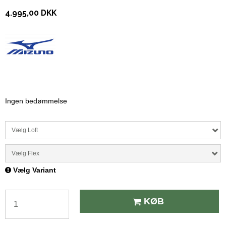
4.995,00 DKK
Ingen bedømmelse
Vælg Loft
Vælg Flex
Vælg Variant
KØB