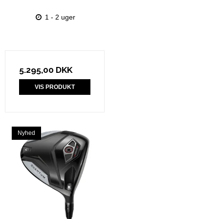
1 - 2 uger
5.295,00 DKK
VIS PRODUKT
Nyhed