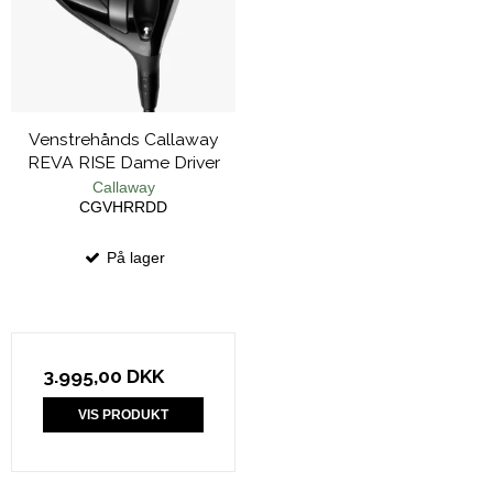
Venstrehånds Callaway
REVA RISE Dame Driver
Callaway
CGVHRRDD
På lager
3.995,00 DKK
VIS PRODUKT