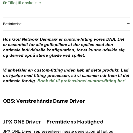
Tilføj til ønskeliste
Beskrivelse
Hos Golf Network Denmark er custom-fitting vores DNA. Det
er essentielt for alle golfspillere at der spilles med den
optimale individuelle konfiguration, for at kunne udvikle sig
og derved opnå større glæde ved spillet.
Vi anbefaler en custom-fitting inden køb af dette produkt. Lad
os hjælpe med fitting-processen, så vi sammen når frem til det
optimale for dig.
Book tid til professionel custom-fitting her!
OBS: Venstrehånds Dame Driver
JPX ONE Driver – Fremtidens Hastighed
JPX ONE Driver repræsenterer næste generation af fart og