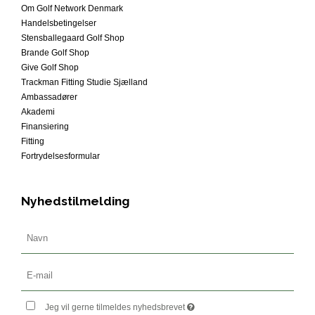
Om Golf Network Denmark
Handelsbetingelser
Stensballegaard Golf Shop
Brande Golf Shop
Give Golf Shop
Trackman Fitting Studie Sjælland
Ambassadører
Akademi
Finansiering
Fitting
Fortrydelsesformular
Nyhedstilmelding
Jeg vil gerne tilmeldes nyhedsbrevet